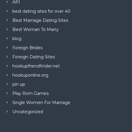
API
best dating sites for over 40
Best Marriage Dating Sites
Best Woman To Marry
blog
Foreign Brides
Foreign Dating Sites
hookupfriendfinder.net
hookuponline.org
pin up
Play Rom Games
Single Women For Marriage
Uncategorized