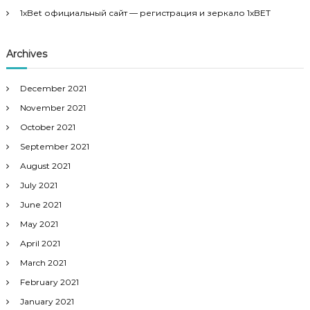
1xBet официальный сайт — регистрация и зеркало 1xBET
Archives
December 2021
November 2021
October 2021
September 2021
August 2021
July 2021
June 2021
May 2021
April 2021
March 2021
February 2021
January 2021