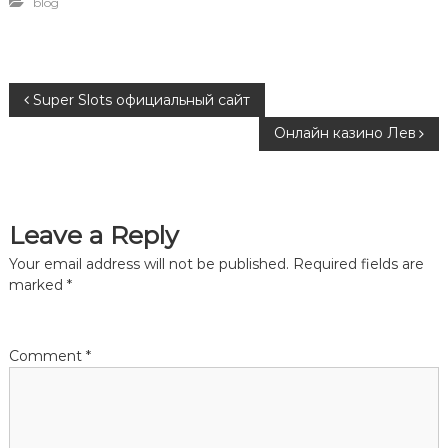
blog
P
Super Slots официальный сайт
Онлайн казино Лев
o
s
Leave a Reply
t
Your email address will not be published.
Required fields are
n
marked
*
a
Comment
*
v
i