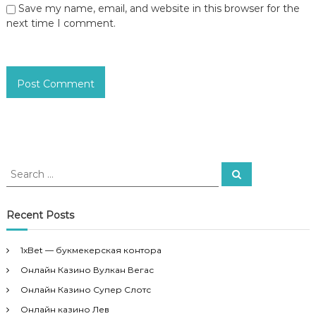
Save my name, email, and website in this browser for the
next time I comment.
S
S
e
e
a
a
r
c
r
Recent Posts
h
c
h
1xBet — букмекерская контора
f
Онлайн Казино Вулкан Вегас
o
r
Онлайн Казино Супер Слотс
:
Онлайн казино Лев