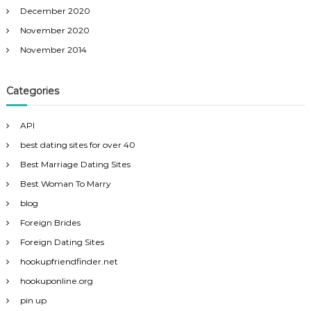
December 2020
November 2020
November 2014
Categories
API
best dating sites for over 40
Best Marriage Dating Sites
Best Woman To Marry
blog
Foreign Brides
Foreign Dating Sites
hookupfriendfinder.net
hookuponline.org
pin up