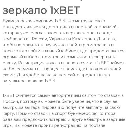
зеркало 1xBET
Букмекерская компания 1xBet, несмотря на свою
молодость, является достаточно известной компанией,
которая уже смогла завоевать верховенство в среде
гемблеров из России, Украины и Казахстана. Для того,
чтобы поставить ставку нужно пройти регистрацию и
после этого войти в личный кабинет, где предоставляется
огромный выбор автоматов и возможность совершить
ставку. Регистрация нового игрового счета в 1xBET займет
не более минуты — процесс происходит по упрощенной
схеме. Для удобства на нашем сайте представлено
актуальное зеркало 1xBet.
1xBET считается самым авторитетным сайтом по ставкам в
России, поэтому вы можете быть уверены, что в случае
выигрыша вы гарантированно получите выплату на свою
карту. Помимо ставок на спорт букмекерская контора
рада вам предложить лотерею и другие быстрые азартные
игры. Вы можете пройти регистрацию на портале