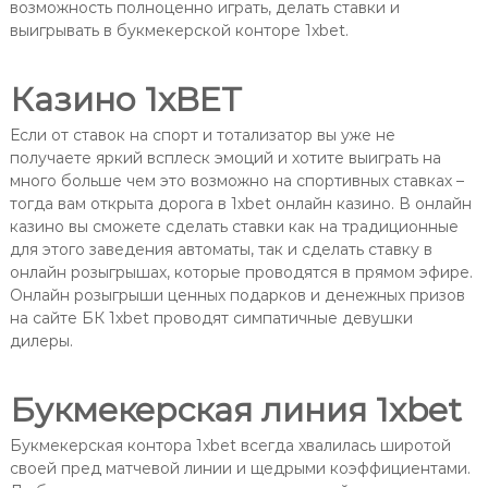
возможность полноценно играть, делать ставки и
выигрывать в букмекерской конторе 1xbet.
Казино 1xBET
Если от ставок на спорт и тотализатор вы уже не
получаете яркий всплеск эмоций и хотите выиграть на
много больше чем это возможно на спортивных ставках –
тогда вам открыта дорога в 1xbet онлайн казино. В онлайн
казино вы сможете сделать ставки как на традиционные
для этого заведения автоматы, так и сделать ставку в
онлайн розыгрышах, которые проводятся в прямом эфире.
Онлайн розыгрыши ценных подарков и денежных призов
на сайте БК 1xbet проводят симпатичные девушки
дилеры.
Букмекерская линия 1xbet
Букмекерская контора 1xbet всегда хвалилась широтой
своей пред матчевой линии и щедрыми коэффициентами.