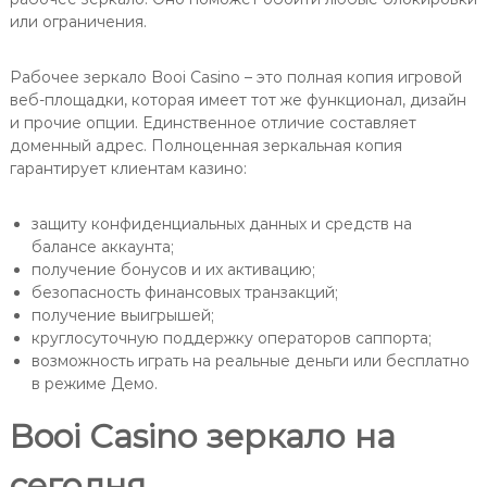
или ограничения.
Рабочее зеркало Booi Casino – это полная копия игровой
веб-площадки, которая имеет тот же функционал, дизайн
и прочие опции. Единственное отличие составляет
доменный адрес. Полноценная зеркальная копия
гарантирует клиентам казино:
защиту конфиденциальных данных и средств на
балансе аккаунта;
получение бонусов и их активацию;
безопасность финансовых транзакций;
получение выигрышей;
круглосуточную поддержку операторов саппорта;
возможность играть на реальные деньги или бесплатно
в режиме Демо.
Booi Casino зеркало на
сегодня