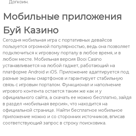
Догкоин.
Мобильные приложения
Буй Казино
Сегодня мобильная игра с портативных девайсов
пользуется огромной популярностью, ведь она позволяет
подключиться к игровому порталу в любое время, и в
любом месте. Мобильная версия Booi Casino
устанавливается на любой гаджет, работающий на
платформе Android и iOS. Приложение адаптируется под
разные экраны смартфонов и гарантирует стабильную
связь с игровым порталом. Функционал и наполнение
игрового контента остается таким же как и у
официального сайта, а скачать ее можно бесплатно, зайдя
в раздел «мобильная версия», что находится на
официальной странице. Найти бесплатное мобильное
приложение можно и со сторонних источников, вписав
соответствующий запрос в строку поисковика.