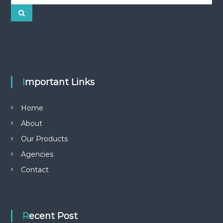
e
a
S
e
r
a
r
c
c
h
h
f
o
r
Important Links
:
Home
About
Our Products
Agencies
Contact
Recent Post