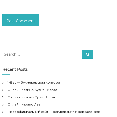
S
S
e
e
a
a
r
c
r
Recent Posts
h
c
h
1xBet — букмекерская контора
f
Онлайн Казино Вулкан Вегас
o
r
Онлайн Казино Супер Слотс
:
Онлайн казино Лев
1xBet официальный сайт — регистрация и зеркало 1xBET