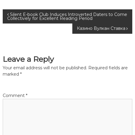
P
Silent E-book Club Induces Introverted Daters to Come
Collectively for Excellent Reading Period
o
Казино Вулкан Ставка
s
t
Leave a Reply
n
Your email address will not be published.
Required fields are
marked
*
a
v
Comment
*
i
g