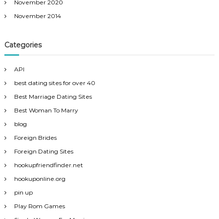
November 2020
November 2014
Categories
API
best dating sites for over 40
Best Marriage Dating Sites
Best Woman To Marry
blog
Foreign Brides
Foreign Dating Sites
hookupfriendfinder.net
hookuponline.org
pin up
Play Rom Games