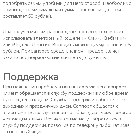
подобрать самый удобный для него способ. Необходимо
помнить, что минимальная сумма пополнения депозита
составляет 50 рублей.
Для получения выигранных денег пользователь может
использовать электронный кошелек «Киви», «Вебмани»
или «Яндекс.Деньги». Выводить можно сумму начиная с 50
рублей. При запросе средств клиент предоставляет
казино подтверждающие личность документы.
Поддержка
При появлении проблемы или интересующего вопроса
клиент обращается в службу поддержки в любое время
суток и день недели. Служба поддержки работает без
выходных и праздничных дней. Саппорт общается с
клиентами, используя живой чат, благодаря чему помогает
незамедлительно. Все желающие могут обратиться в
службу поддержки, позвонив по телефону либо написав
на почтовый ящик.