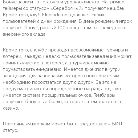
Бонус зависит от статуса и уровня клиента. Например,
геймеры со статусом «Серебряный» получают кешбэк.
Кроме того, клуб Eldorado поздравляет своих
пользователей с днем рождения. В день рождения игрок
получает бонус, равный 100 процентам от последнего
внесенного вклада.
Кроме того, в клубе проводят всевозможные турниры и
лотереи. Каждую неделю пользователь заведения может
принять участие в лотерее, а в турнирах можно
поучаствовать ежедневно. Имеется джекпот внутри
заведения, для завоевания которого пользователям
необходимо посостзаться друг с другом. За это не
предусматриваются определенные награды, однако
имеется система поощрительных очков. Гемблеры
получают бонусные баллы, которые затем тратятся в
казино.
Постоянным игрокам может быть предоставлен ВИП-
статус.