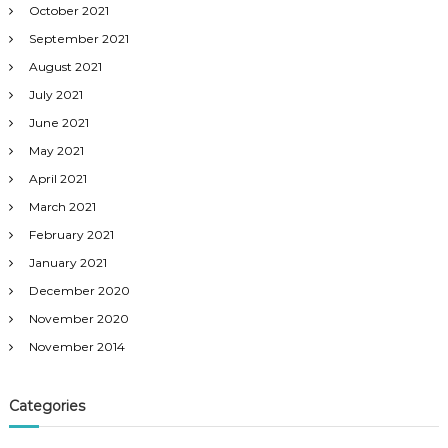
October 2021
September 2021
August 2021
July 2021
June 2021
May 2021
April 2021
March 2021
February 2021
January 2021
December 2020
November 2020
November 2014
Categories