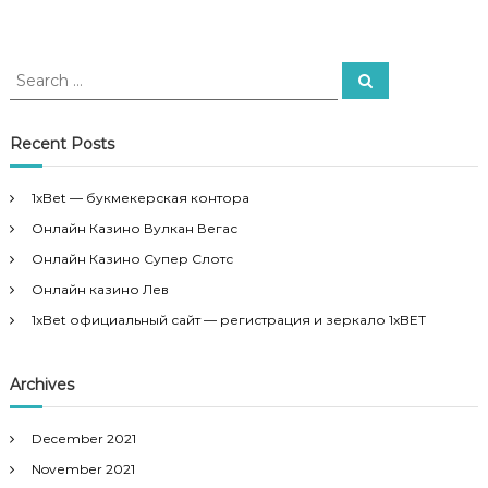
S
S
e
e
a
a
r
c
r
Recent Posts
h
c
h
1xBet — букмекерская контора
f
Онлайн Казино Вулкан Вегас
o
r
Онлайн Казино Супер Слотс
:
Онлайн казино Лев
1xBet официальный сайт — регистрация и зеркало 1xBET
Archives
December 2021
November 2021